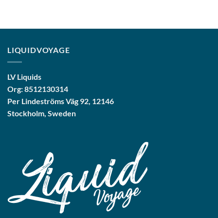
LIQUIDVOYAGE
LV Liquids
Org: 8512130314
Per Lindeströms Väg 92, 12146
Stockholm, Sweden