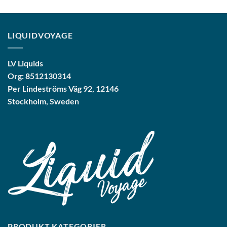
LIQUIDVOYAGE
LV Liquids
Org: 8512130314
Per Lindeströms Väg 92, 12146
Stockholm, Sweden
PRODUKT KATEGORIER