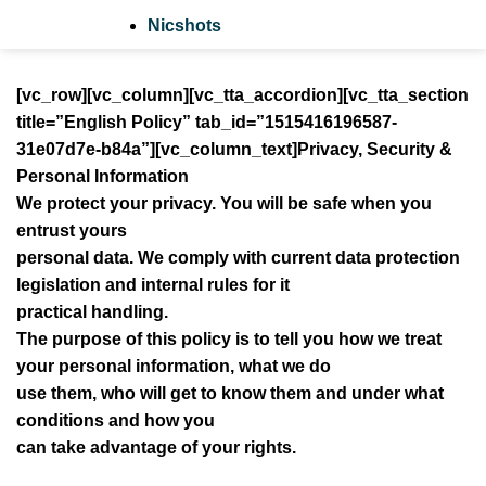
Nicshots
[vc_row][vc_column][vc_tta_accordion][vc_tta_section
title=”English Policy” tab_id=”1515416196587-
31e07d7e-b84a”][vc_column_text]
Privacy, Security &
Personal Information
We protect your privacy. You will be safe when you
entrust yours
personal data. We comply with current data protection
legislation and internal rules for it
practical handling.
The purpose of this policy is to tell you how we treat
your personal information, what we do
use them, who will get to know them and under what
conditions and how you
can take advantage of your rights.