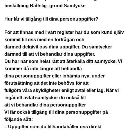
beställning
Rättslig: grund Samtycke
Hur får vi tillgång till dina personuppgifter?
För att finnas med i vårt register har du som kund själv
kommit till oss med en förfrågan och
därmed delgivit oss dina uppgifter. Du samtycker
därmed till att vi behandlar dina uppgifter.
Du har när som helst rätt att återkalla ditt samtycke. Vi
kommer då inte längre att behandla
dina personuppgifter eller inhämta nya, under
förutsättning att det inte behövs för att
fullgöra våra skyldigheter enligt avtal eller lag. När vi
ingår ett avtal samtycker du också till
att vi behandlar dina personuppgifter
Vi får också tillgång till dina personuppgifter på
följande sätt:
– Uppgifter som du tillhandahåller oss direkt