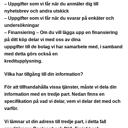
– Uppgifter som vi får när du anmäler dig till
nyhetsbrev och andra utskick
– Uppgifter som vi får när du svarar på enkäter och
undersökningar
– Finansiering – Om du vill lägga upp en finansiering
på ditt köp delar vi med oss av dina
uppgifter till de bolag vi har samarbete med, i samband
med detta görs också en
kreditupplysning.
Vilka har tillgång till din information?
För att tillhandahålla vissa tjänster, måste vi dela din
information med en tredje part. Nedan finns en
specifikation på vad vi delar, vem vi delar det med och
varför.
Vi lämnar ut din adress till tredje part, i detta fall