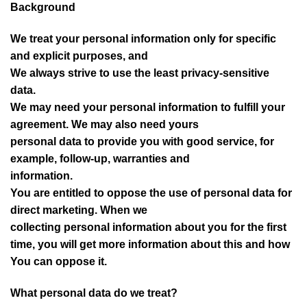
Background
We treat your personal information only for specific
and explicit purposes, and
We always strive to use the least privacy-sensitive
data.
We may need your personal information to fulfill your
agreement. We may also need yours
personal data to provide you with good service, for
example, follow-up, warranties and
information.
You are entitled to oppose the use of personal data for
direct marketing. When we
collecting personal information about you for the first
time, you will get more information about this and how
You can oppose it.
What personal data do we treat?