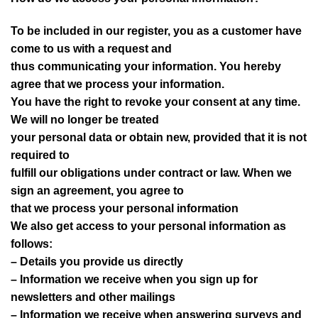
To be included in our register, you as a customer have
come to us with a request and
thus communicating your information. You hereby
agree that we process your information.
You have the right to revoke your consent at any time.
We will no longer be treated
your personal data or obtain new, provided that it is not
required to
fulfill our obligations under contract or law. When we
sign an agreement, you agree to
that we process your personal information
We also get access to your personal information as
follows:
– Details you provide us directly
– Information we receive when you sign up for
newsletters and other mailings
– Information we receive when answering surveys and