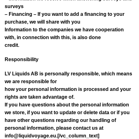
surveys
– Financing – If you want to add a financing to your
purchase, we will share with you
Information to the companies we have cooperation
with, in connection with this, is also done
credit.
Responsibility
LV Liquids AB is personally responsible, which means
we are responsible for
how your personal information is processed and your
rights are taken advantage of.
If you have questions about the personal information
we store, if you want to update or delete data or if you
have other questions regarding our handling of
personal information, please contact us at
info@liquidvoyage.eu.[/vc_column_text]