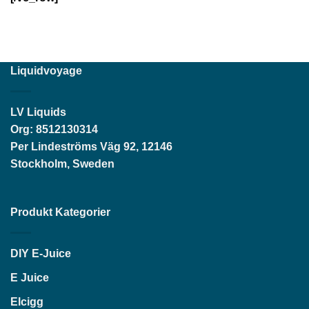
Liquidvoyage
LV Liquids
Org: 8512130314
Per Lindeströms Väg 92, 12146
Stockholm, Sweden
Produkt Kategorier
DIY E-Juice
E Juice
Elcigg