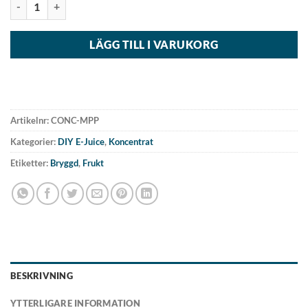
LÄGG TILL I VARUKORG
Artikelnr:
CONC-MPP
Kategorier:
DIY E-Juice
,
Koncentrat
Etiketter:
Bryggd
,
Frukt
BESKRIVNING
YTTERLIGARE INFORMATION