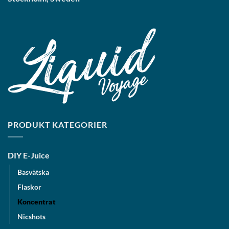
PRODUKT KATEGORIER
DIY E-Juice
Basvätska
Flaskor
Koncentrat
Nicshots